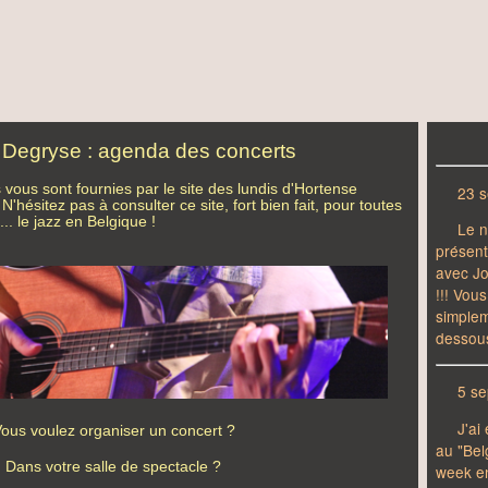
 Degryse : agenda des concerts
 vous sont fournies par le site des lundis d'Hortense
. N'hésitez pas à consulter ce site, fort bien fait, pour toutes
.. le jazz en Belgique !
ous voulez organiser un concert ?
Dans votre salle de spectacle ?