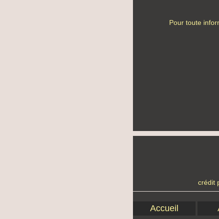
Pour toute info
crédit 
Accueil