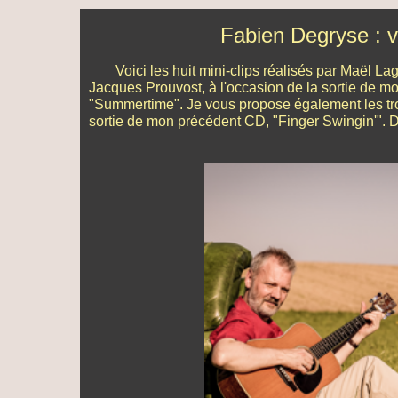
Fabien Degryse : v
Voici les huit mini-clips réalisés par Maël L
Jacques Prouvost, à l'occasion de la sortie de m
"Summertime". Je vous propose également les troi
sortie de mon précédent CD, "Finger Swingin'". D